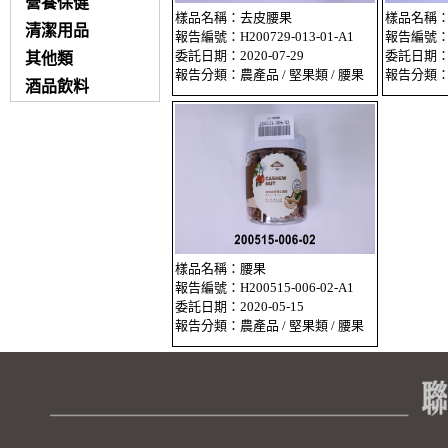
營養保健
樣品名稱：去皮腰果
樣品名稱
清潔用品
報告編號：H200729-013-01-A1
報告編號：H2
委託日期：2020-07-29
委託日期：20
其他類
報告分類：農產品 / 堅果類 / 腰果
報告分類：農
酒品飲料
樣品名稱：腰果
報告編號：H200515-006-02-A1
委託日期：2020-05-15
報告分類：農產品 / 堅果類 / 腰果