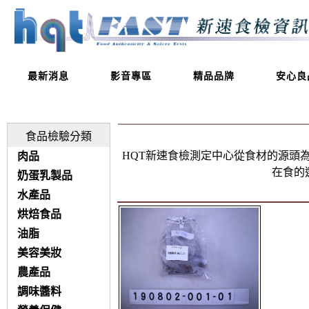
最新消息
影音專區
精品品牌
安心良
食品檢驗分類
HQT新速食檢測定中心從食材的源頭
肉品
在食的
奶蛋乳製品
水產品
烘焙食品
油脂
美容美妝
農產品
調味醬料