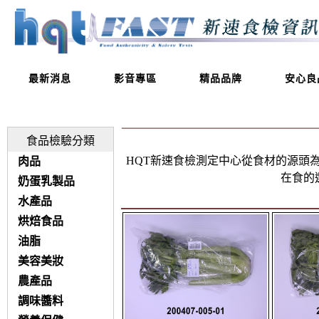
最新消息
影音專區
精品品牌
安心良
食品檢驗分類
HQT新速食檢測定中心從食材的源頭
肉品
在食的
奶蛋乳製品
水產品
烘焙食品
油脂
美容美妝
農產品
調味醬料