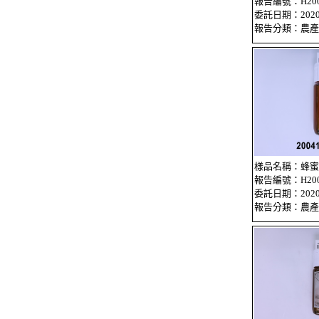
報告編號：H20041
委託日期：2020-
報告分類：農產品 
樣品名稱：蜂蜜
報告編號：H20041
委託日期：2020-
報告分類：農產品 