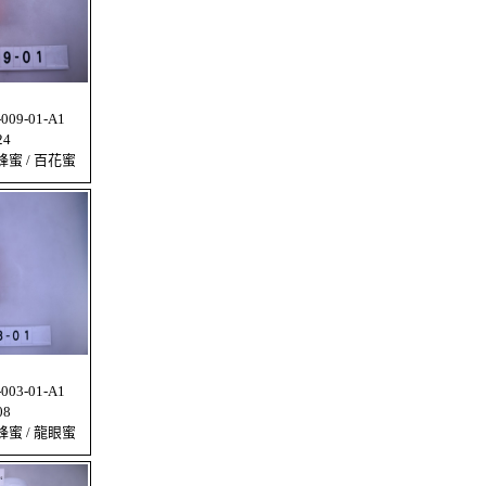
09-01-A1
24
蜂蜜 / 百花蜜
03-01-A1
08
蜂蜜 / 龍眼蜜