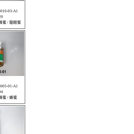
10-03-A1
20
蜂蜜 / 龍眼蜜
05-01-A1
04
蜜 / 蜂蜜