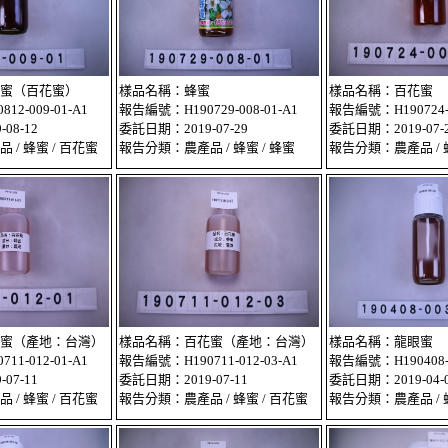
蜜（百花蜜）
樣品名稱：蜂蜜
樣品名稱：百花蜜
2-009-01-A1
報告編號：H190729-008-01-A1
報告編號：H190724-0
08-12
委託日期：2019-07-29
委託日期：2019-07-
/ 蜂蜜 / 百花蜜
報告分類：農產品 / 蜂蜜 / 蜂蜜
報告分類：農產品 / 
蜜（產地：台灣）
樣品名稱：百花蜜（產地：台灣）
樣品名稱：龍眼蜜
1-012-01-A1
報告編號：H190711-012-03-A1
報告編號：H190408-0
07-11
委託日期：2019-07-11
委託日期：2019-04-
/ 蜂蜜 / 百花蜜
報告分類：農產品 / 蜂蜜 / 百花蜜
報告分類：農產品 / 