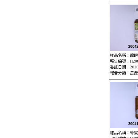
樣品名稱：龍眼
報告編號：H20042
委託日期：2020-
報告分類：農產品 
樣品名稱：蜂蜜