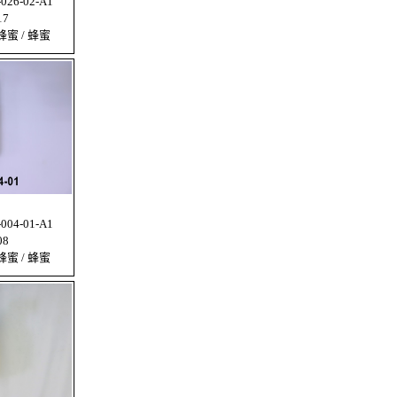
26-02-A1
17
蜜 / 蜂蜜
04-01-A1
08
蜜 / 蜂蜜