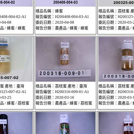
樣品名稱：蜂蜜
樣品名稱：荔枝蜜 
8-004-02-A1
報告編號：H200408-004-03-A1
報告編號：H200325-0
04-08
委託日期：2020-04-08
委託日期：2020-03-
/ 蜂蜜 / 蜂蜜
報告分類：農產品 / 蜂蜜 / 蜂蜜
報告分類：農產品 / 蜂
蜜 產地：臺灣
樣品名稱：荔枝蜜 產地：臺灣
樣品名稱：荔枝蜜 
5-007-02-A1
報告編號：H200316-009-01-A1
報告編號：H200316-0
03-25
委託日期：2020-03-16
委託日期：2020-03-
/ 蜂蜜 / 荔枝蜜
報告分類：農產品 / 蜂蜜 / 荔枝蜜
報告分類：農產品 / 