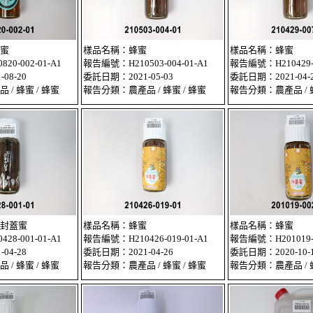
蜜
樣品名稱：蜂蜜
樣品名稱：蜂蜜
0-002-01-A1
報告編號：H210503-004-01-A1
報告編號：H210429-0
08-20
委託日期：2021-05-03
委託日期：2021-04-
/ 蜂蜜 / 蜂蜜
報告分類：農產品 / 蜂蜜 / 蜂蜜
報告分類：農產品 / 蜂
封蓋蜜
樣品名稱：蜂蜜
樣品名稱：蜂蜜
8-001-01-A1
報告編號：H210426-019-01-A1
報告編號：H201019-0
04-28
委託日期：2021-04-26
委託日期：2020-10-
/ 蜂蜜 / 蜂蜜
報告分類：農產品 / 蜂蜜 / 蜂蜜
報告分類：農產品 / 蜂