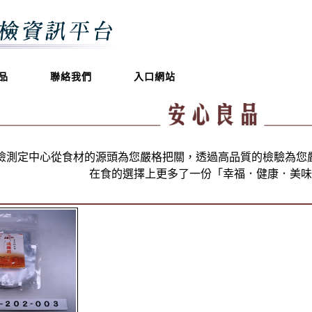
品
聯絡我們
入口網站
食檢測定中心從食材的源頭為您嚴格把關，透過高品質的檢驗為您
在食的選擇上更多了一份「幸福．健康．美味