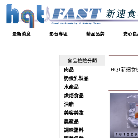
最新消息
影音專區
精品品牌
安心良
食品檢驗分類
HQT新速
肉品
奶蛋乳製品
水產品
烘焙食品
油脂
美容美妝
農產品
調味醬料