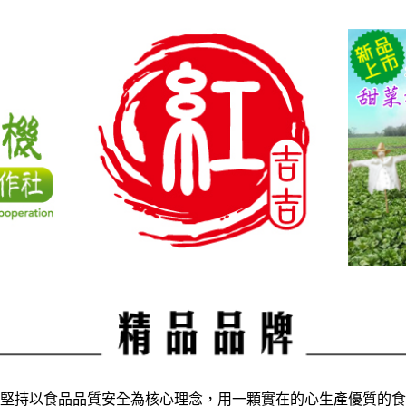
堅持以食品品質安全為核心理念，用一顆實在的心生產優質的食