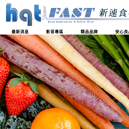
最新消息
影音專區
精品品牌
安心良