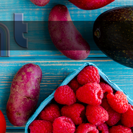
檢驗結果。