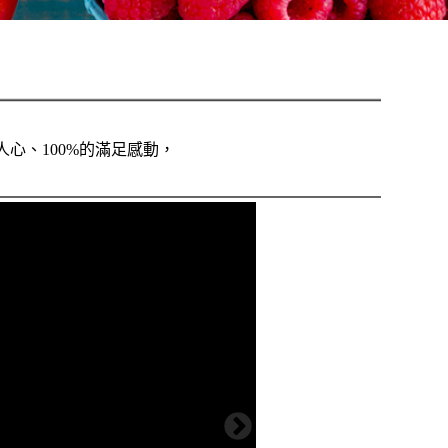
人心、100%的滿足感動，