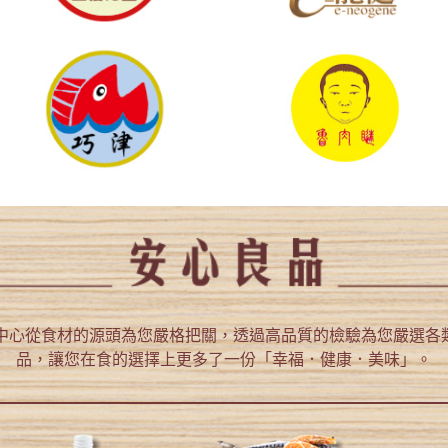
定中心從食材的源頭為您嚴格把關，透過高品質的檢驗為您嚴選各
品，讓您在食的選擇上更多了一份「幸福．健康．美味」。