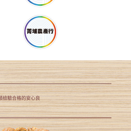
類檢驗合格的安心良