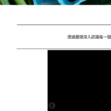
透過鏡頭深入認識每一個品