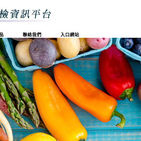
品
聯絡我們
入口網站