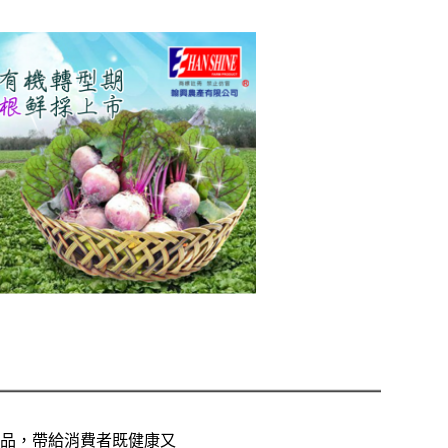
品，帶給消費者既健康又